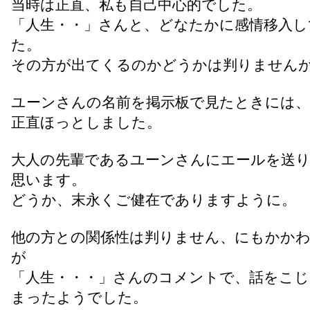
当時は正直、私も自己中心的でした。
「人生・・」さんと、どなたかに感情移入し
た。
その方が出てくるのかどうかは判りません
ユーンさんの名前を掲示板で見たときには、
正直ほっとしました。
大人の先輩であるユーンさんにエールを送
思います。
どうか、末永くご健在でありますように。
他の方との関係性は判りません、にもかか
が
「人生・・・」さんのコメントで、話をこ
まったようでした。