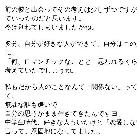
前の彼と出会ってその考えは少しずつです
ていったのだと思います。
今は別れてしまいましたがね。
多分、自分が好きな人ができて、自分はこの
に、
「何、ロマンチックなことと」思われるく
考えていたでしょうね。
私もだから人のことなんて「関係ない」っ
て、
無駄な話も嫌いで
自分の思うがまま生きてきたんですヨ。
中学生時代、好きな人もいたけど「恋愛しな
言って、意固地になってました。