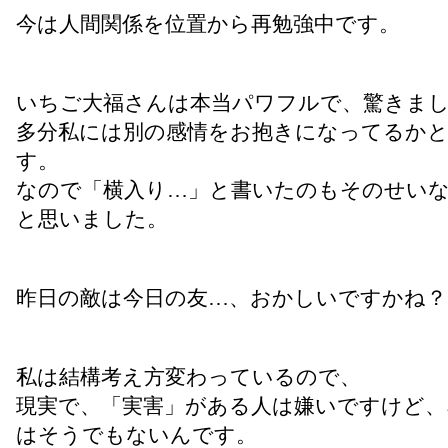
今は人間関係を位置から再勉強中です。
いちご大福さんは本当パワフルで、驚きま
多分私には別の感情をお抱きになってるか
す。
なので「横入り…」と書いたのもそのせい
と思いました。
昨日の敵は今日の友…、おかしいですかね？
私は結構考え方変わっているので、
現実で、「実害」がある人は嫌いですけど、
はそうでもないんです。