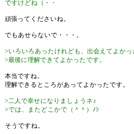
ですけどね（・・ゞ
頑張ってくださいね。
でもあせらないで・・・。
>いろいろあったけれども、出会えてよかっ
>最後に理解できてよかったです。
本当ですね。
理解できるところがあってよかったです。
>二人で幸せになりましょうネ♪
>では、またどこかで（＾＾）ﾉｼ
そうですね。