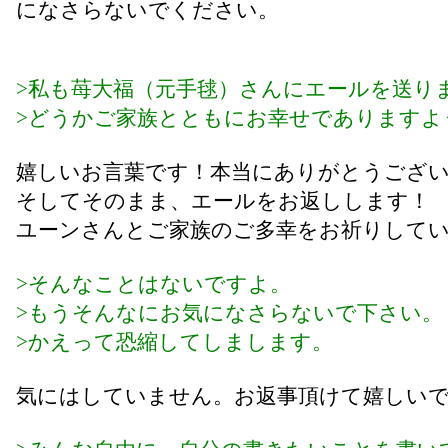
になさらないでください。
>私も苺大福（元手毬）さんにエールを送り
>どうかご家族とともにお幸せでありますよ
嬉しいお言葉です！本当にありがとうござ
そしてそのまま、エールをお返しします！
ユーンさんとご家族のご多幸をお祈りして
>そんなことはないですよ。
>もうそんなにお気になさらないで下さい。
>かえって恐縮してしまします。
気にはしていません。お返事頂けて嬉しい