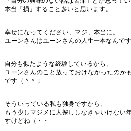
「自分の興味のない話は苦痛」とか思ってい
本当「損」すること多いと思います。
幸せになってください、マジ、本当に。
ユーンさんはユーンさんの人生一本なんで
自分も似たような経験しているから、
ユーンさんのこと放っておけなかったのか
です（＾＾；
そういっている私も独身ですから、
もう少しマジメに人探ししなきゃいけない
すけどね（・・ゞ