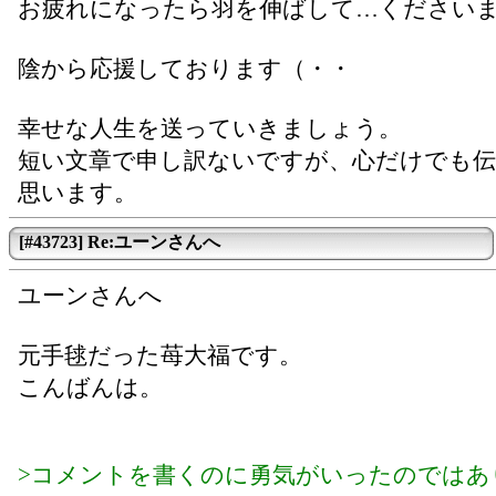
お疲れになったら羽を伸ばして…ください
陰から応援しております（・・ゞ
幸せな人生を送っていきましょう。
短い文章で申し訳ないですが、心だけでも
思います。
[#43723] Re:ユーンさんへ
ユーンさんへ
元手毬だった苺大福です。
こんばんは。
>コメントを書くのに勇気がいったのではあ