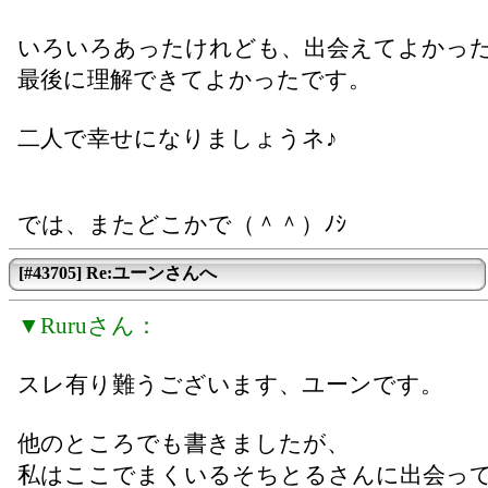
いろいろあったけれども、出会えてよかっ
最後に理解できてよかったです。
二人で幸せになりましょうネ♪
では、またどこかで（＾＾）ﾉｼ
[#43705] Re:ユーンさんへ
▼Ruruさん：
スレ有り難うございます、ユーンです。
他のところでも書きましたが、
私はここでまくいるそちとるさんに出会っ