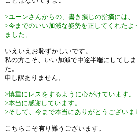
ことはないですよ。
>ユーンさんからの、書き損じの指摘には、
>今までのいい加減な姿勢を正してくれたよ
ました。
いえいえお恥ずかしいです。
私の方こそ、いい加減で中途半端にしてし
た。
申し訳ありません。
>慎重にレスをするように心がけています。
>本当に感謝しています。
>そして、今まで本当にありがとうございま
こちらこそ有り難うございます。