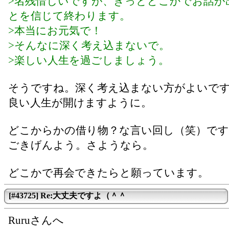
>名残惜しいですが、きっとどこかでお話が
とを信じて終わります。
>本当にお元気で！
>そんなに深く考え込まないで。
>楽しい人生を過ごしましょう。
そうですね。深く考え込まない方がよいで
良い人生が開けますように。
どこからかの借り物？な言い回し（笑）です
ごきげんよう。さようなら。
どこかで再会できたらと願っています。
[#43725] Re:大丈夫ですよ（＾＾
Ruruさんへ