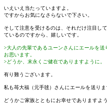
いえいえ当たっていますよ。
ですからお気になさらないで下さい。
そして注意を受けるのは、それだけ注目し
ているのですから、嬉しいです。
>大人の先輩であるユーンさんにエールを送
お思います。
>どうか、末永くご健在でありますように。
有り難うございます。
私も苺大福（元手毬）さんにエールを送りま
どうかご家族とともにお幸せでありますよ