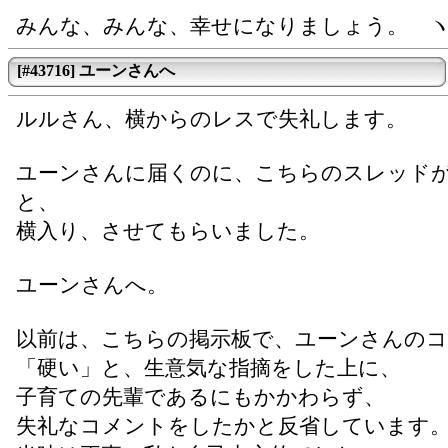
みんな、みんな、幸せになりましょう。 ヽ(
[#43716] ユーンさんへ
ルルさん、横からのレスで失礼します。
ユーンさんに届くのに、こちらのスレッド
と、
横入り、させてもらいました。
ユーンさんへ。
以前は、こちらの掲示板で、ユーンさんの
「硬い」と、生意気な指摘をした上に、
子育ての先輩であるにもかかわらず、
失礼なコメントをしたかと反省しています