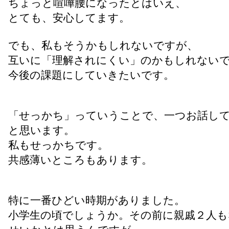
ちょっと喧嘩腰になったとはいえ、
とても、安心してます。
でも、私もそうかもしれないですが、
互いに「理解されにくい」のかもしれない
今後の課題にしていきたいです。
「せっかち」っていうことで、一つお話し
と思います。
私もせっかちです。
共感薄いところもあります。
特に一番ひどい時期がありました。
小学生の頃でしょうか。その前に親戚２人も