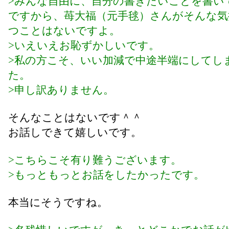
>みんな自由に、自分の書きたいことを書い
ですから、苺大福（元手毬）さんがそんな気
つことはないですよ。
>いえいえお恥ずかしいです。
>私の方こそ、いい加減で中途半端にしてし
た。
>申し訳ありません。
そんなことはないです＾＾
お話しできて嬉しいです。
>こちらこそ有り難うございます。
>もっともっとお話をしたかったです。
本当にそうですね。