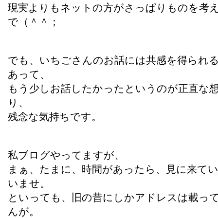
現実よりもネットの方がさっぱりものを考
で（＾＾；
でも、いちごさんのお話には共感を得られ
あって、
もう少しお話したかったというのが正直な
り、
残念な気持ちです。
私ブログやってますが、
まぁ、たまに、時間があったら、見に来て
いませ。
といっても、旧の昔にしかアドレスは載っ
んが。