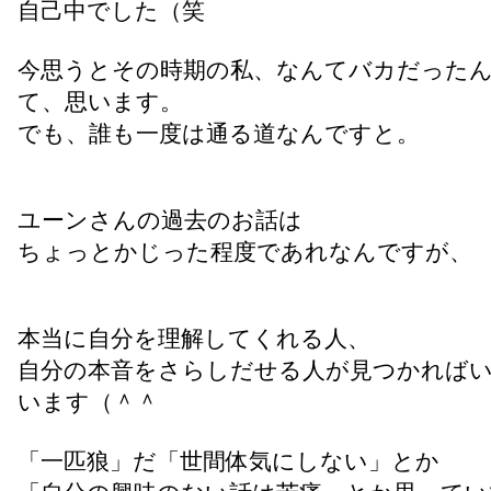
自己中でした（笑
今思うとその時期の私、なんてバカだった
て、思います。
でも、誰も一度は通る道なんですと。
ユーンさんの過去のお話は
ちょっとかじった程度であれなんですが、
本当に自分を理解してくれる人、
自分の本音をさらしだせる人が見つかれば
います（＾＾
「一匹狼」だ「世間体気にしない」とか