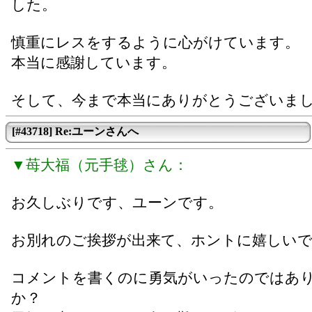
した。
慎重にレスをするように心がけています。
本当に感謝しています。
そして、今まで本当にありがとうございま
[#43718] Re:ユーンさんへ
▼苺大福（元手毬）さん：
お久しぶりです、ユーンです。
お別れのご挨拶が出来て、ホントに嬉しい
コメントを書くのに勇気がいったのではあ
か？