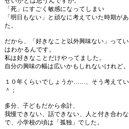
せいかとは思うんですが。
「死」にすごく敏感になってしまい
「明日もない」と頑なに考えていた時期が
た。
だから、「好きなこと以外興味ない」ってい
はわかるんです。
私は好きなことだけやってました。
自分の興味の幅は広いかもしれないけれど
１０年くらいでしょうか……、そう考えて
＾；
多分、子どもだから余計、
我慢できない、話できない、人と付き合わな
で、小学校の頃は「孤独」でした。