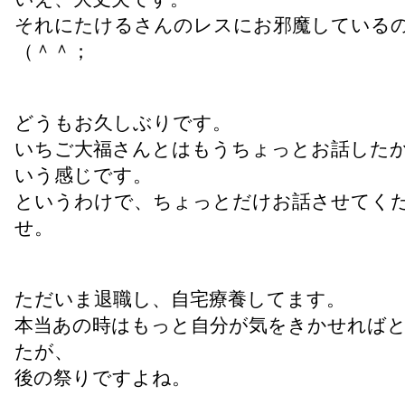
それにたけるさんのレスにお邪魔している
（＾＾；
どうもお久しぶりです。
いちご大福さんとはもうちょっとお話した
いう感じです。
というわけで、ちょっとだけお話させてく
せ。
ただいま退職し、自宅療養してます。
本当あの時はもっと自分が気をきかせれば
たが、
後の祭りですよね。