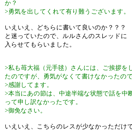
か？
>勇気を出してくれて有り難うございます。
いえいえ、どちらに書いて良いのか？？？
と迷っていたので、ルルさんのスレッドに
入らせてもらいました。
>私も苺大福（元手毬）さんには、ご挨拶を
たのですが、勇気がなくて書けなかったの
>感謝してます。
>本当にあの節は、中途半端な状態で話を中
って申し訳なかったです。
>御免なさい。
いえいえ、こちらのレスが少なかっただけ