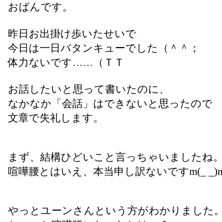
おばんです。
昨日お出掛け歩いたせいで
今日は一日バタンキューでした（＾＾；
体力ないです……（ＴＴ
お話したいと思って書いたのに、
なかなか「会話」はできないと思ったので
文章で失礼します。
まず、結構ひどいこと言っちゃいましたね
喧嘩腰とはいえ、本当申し訳ないですm(_ _)
やっとユーンさんという方がわかりました