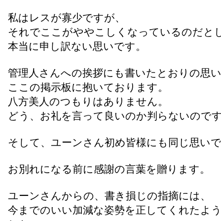
私はレスが寡少ですが、
それでここがややこしくなっているのだと
本当に申し訳ない思いです。
管理人さんへの挨拶にも書いたとおりの思
ここの掲示板に抱いております。
八方美人のつもりはありません。
どう、お礼を言って良いのか判らないので
そして、ユーンさん初め皆様にも同じ思い
お別れになる前に感謝の言葉を贈ります。
ユーンさんからの、書き損じの指摘には、
今までのいい加減な姿勢を正してくれたよ