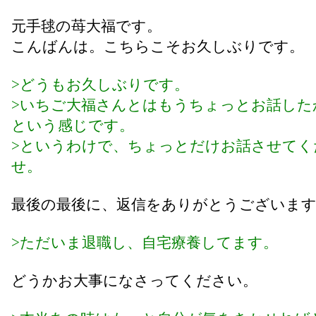
元手毬の苺大福です。
こんばんは。こちらこそお久しぶりです。
>どうもお久しぶりです。
>いちご大福さんとはもうちょっとお話した
という感じです。
>というわけで、ちょっとだけお話させてく
せ。
最後の最後に、返信をありがとうございま
>ただいま退職し、自宅療養してます。
どうかお大事になさってください。