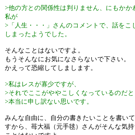
>他の方との関係性は判りません、にもかか
私が
>「人生・・・」さんのコメントで、話をこ
しまったようでした。
そんなことはないですよ。
もうそんなにお気になさらないで下さい。
かえって恐縮してしまします。
>私はレスが寡少ですが、
>それでここがややこしくなっているのだと
>本当に申し訳ない思いです。
みんな自由に、自分の書きたいことを書い
すから、苺大福（元手毬）さんがそんな気持