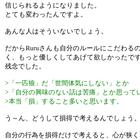
信じられるようになりました。
とても変わったんですよ。
あんな人はそういないでしょう。
だからRuruさんも自分のルールにこだわる
く、もっと優しくしてあげて欲しかったで
残念でした。
>「一匹狼」だ「世間体気にしない」とか
>「自分の興味のない話は苦痛」とか思って
>本当「損」すること多いと思います。
う～ん、どうして損得で考えるんでしょう
自分の行為を損得だけで考えると、心が狭く