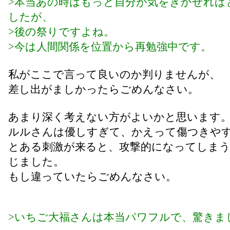
>本当あの時はもっと自分が気をきかせれば
したが、
>後の祭りですよね。
>今は人間関係を位置から再勉強中です。
私がここで言って良いのか判りませんが、
差し出がましかったらごめんなさい。
あまり深く考えない方がよいかと思います
ルルさんは優しすぎて、かえって傷つきや
とある刺激が来ると、攻撃的になってしま
じました。
もし違っていたらごめんなさい。
>いちご大福さんは本当パワフルで、驚きま