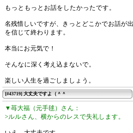
もっともっとお話をしたかったです。
名残惜しいですが、きっとどこかでお話が
を信じて終わります。
本当にお元気で！
そんなに深く考え込まないで。
楽しい人生を過ごしましょう。
[#43719] 大丈夫ですよ（＾＾
▼苺大福（元手毬）さん：
>ルルさん、横からのレスで失礼します。
いえ、大丈夫です。