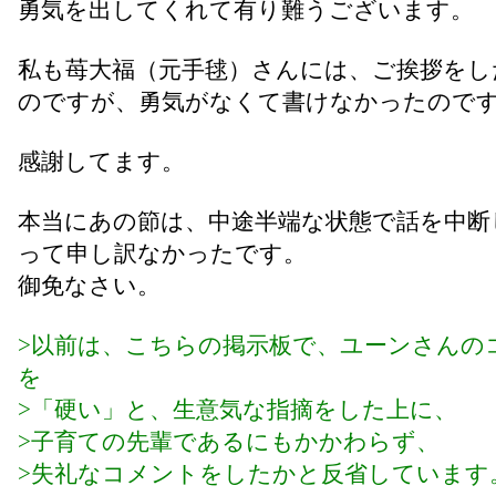
勇気を出してくれて有り難うございます。
私も苺大福（元手毬）さんには、ご挨拶をし
のですが、勇気がなくて書けなかったので
感謝してます。
本当にあの節は、中途半端な状態で話を中断
って申し訳なかったです。
御免なさい。
>以前は、こちらの掲示板で、ユーンさんの
を
>「硬い」と、生意気な指摘をした上に、
>子育ての先輩であるにもかかわらず、
>失礼なコメントをしたかと反省しています