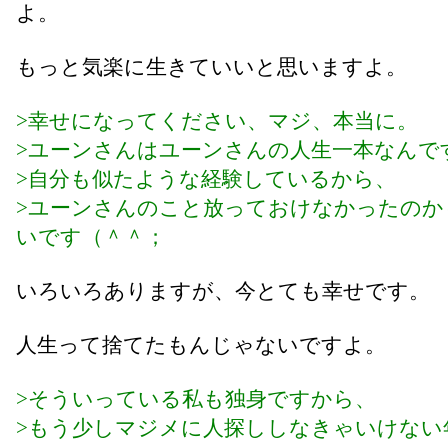
よ。
もっと気楽に生きていいと思いますよ。
>幸せになってください、マジ、本当に。
>ユーンさんはユーンさんの人生一本なんで
>自分も似たような経験しているから、
>ユーンさんのこと放っておけなかったのか
いです（＾＾；
いろいろありますが、今とても幸せです。
人生って捨てたもんじゃないですよ。
>そういっている私も独身ですから、
>もう少しマジメに人探ししなきゃいけない