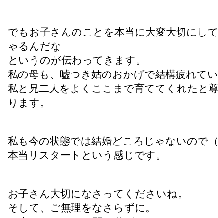
でもお子さんのことを本当に大変大切にし
ゃるんだな
というのが伝わってきます。
私の母も、嘘つき姑のおかげで結構疲れて
私と兄二人をよくここまで育ててくれたと
ります。
私も今の状態では結婚どころじゃないので（
本当リスタートという感じです。
お子さん大切になさってくださいね。
そして、ご無理をなさらずに。