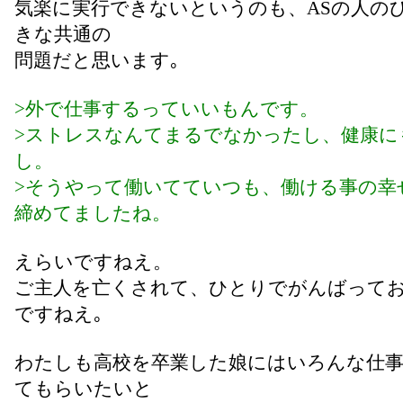
気楽に実行できないというのも、ASの人の
きな共通の
問題だと思います｡
>外で仕事するっていいもんです。
>ストレスなんてまるでなかったし、健康に
し。
>そうやって働いてていつも、働ける事の幸
締めてましたね。
えらいですねえ。
ご主人を亡くされて、ひとりでがんばって
ですねえ｡
わたしも高校を卒業した娘にはいろんな仕
てもらいたいと