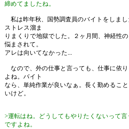
締めてましたね。
私は昨年秋、国勢調査員のバイトをしまし
ストレス溜ま
りまくりで地獄でした。２ヶ月間、神経性の
悩まされて。
アレは向いてなかった...
なので、外の仕事と言っても、仕事に依り
よね。バイト
なら、単純作業が良いなぁ。長く勤めること
いけど。
>運転はね。どうしてもやりたくないって言
ですよね。