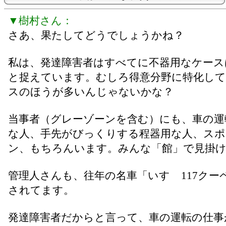
▼樹村さん：
さあ、果たしてどうでしょうかね？
私は、発達障害者はすべてに不器用なケース
と捉えています。むしろ得意分野に特化し
スのほうが多いんじゃないかな？
当事者（グレーゾーンを含む）にも、車の運
な人、手先がびっくりする程器用な人、スポ
ン、もちろんいます。みんな「館」で見掛
管理人さんも、往年の名車「いすゞ117クー
されてます。
発達障害者だからと言って、車の運転の仕事