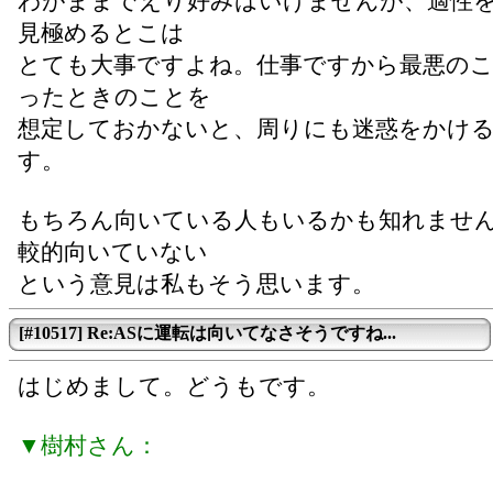
わがままでえり好みはいけませんが、適性
見極めるとこは
とても大事ですよね。仕事ですから最悪の
ったときのことを
想定しておかないと、周りにも迷惑をかけ
す。
もちろん向いている人もいるかも知れませ
較的向いていない
という意見は私もそう思います。
[#10517] Re:ASに運転は向いてなさそうですね...
はじめまして。どうもです。
▼樹村さん：