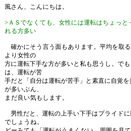
風さん、こんにちは。
>ＡＳでなくても、女性には運転はちょっと
れる方多い
確かにそう言う面もあります。平均を取る
より女性の
方に運転下手な方が多いと私も思うし。でも
は、運転が苦
手だと「自分は運転が苦手」と素直に自覚を
が多いぶん、
まだ良い気もします。
男性だと、運転の上手い下手はプライドに
でしょうね。
どーみても「運転がうまくない、周囲を見て