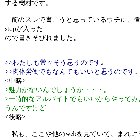
する樹村です。
前のスレで書こうと思っているウチに、管
stopが入った
ので書きそびれました。
>>わたしも常々そう思うのです｡
>>肉体労働でもなんでもいいと思うのです｡
<中略>
>魅力がないんでしょうか・・・。
>一時的なアルバイトでもいいからやってみ
うんですけど
<後略>
私も、ここや他のwebを見ていて、まれに