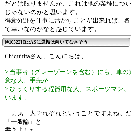
だとは限りませんが、これは他の業種につ
じゃないのかと思います。
得意分野を仕事に活かすことが出来れば、各
て幸いなのかなと感じています。
[#10522] Re:ASに運転は向いてなさそう
Chiquititaさん、こんにちは。
> 当事者（グレーゾーンを含む）にも、車の
意な人、手先が
> びっくりする程器用な人、スポーツマン
います。
まぁ、人それぞれということですよね。
「一般論」と
書きました。