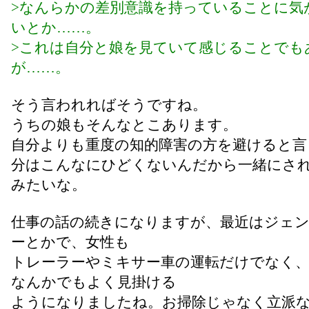
>なんらかの差別意識を持っていることに気
いとか……。
>これは自分と娘を見ていて感じることでも
が……。
そう言われればそうですね。
うちの娘もそんなとこあります。
自分よりも重度の知的障害の方を避けると言
分はこんなにひどくないんだから一緒にさ
みたいな。
仕事の話の続きになりますが、最近はジェ
ーとかで、女性も
トレーラーやミキサー車の運転だけでなく、
なんかでもよく見掛ける
ようになりましたね。お掃除じゃなく立派