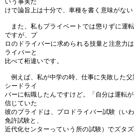
いう事実だ
けで論旨上は十分で、車種を書く意味がない
また、私もプライベートでは懲りずに運転
ですが、プ
ロのドライバーに求められる技量と注意力は
ライバーと
比べて桁違いです。
例えば、私が中学の時、仕事に失敗した父
シードライ
バーに転職したんですけど。「自分は運転が
信じていた
彼のプライドは、プロドライバー試験（い
免許試験と、
近代化センターっていう所の試験）でズタ