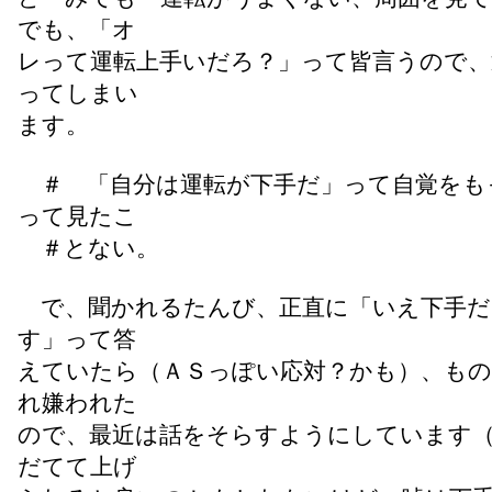
でも、「オ
レって運転上手いだろ？」って皆言うので、
ってしまい
ます。
＃ 「自分は運転が下手だ」って自覚をも
って見たこ
＃とない。
で、聞かれるたんび、正直に「いえ下手だ
す」って答
えていたら（ＡＳっぽい応対？かも）、もの
れ嫌われた
ので、最近は話をそらすようにしています
だてて上げ