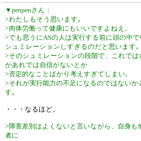
▼penpenさん：
>わたしもそう思います｡
>肉体労働って健康にもいいですよねえ。
>でも思うにASの人は実行する前に頭の中
シュミレーションしすぎるのだと思います｡
>そのシュミレーションの段階で、これでは
かあれでは自信がないとか
>否定的なことばかり考えすぎてしまい､
>それが実行能力の不足になるのではないか
す｡
・・・なるほど。
>障害差別はよくないと言いながら、自身も
者に