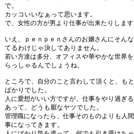
で。
カッコいいなぁって思います。
で、女性の方が男より仕事が出来たりします
いえ、ｐｅｎｐｅｎさんのお嬢さんにそん
てるわけじゃ決してありません。
若い方達は多分、オフィスや華やかな世界を
らっしゃるんでしょうね。
ところで、自分のこと言わして頂くと、も
ばかりでした。
人に愛想がいい方ですが、仕事をやり過ぎ
あって、どうも厭なヤツでした。
管理職になったら、仕事そのものよりも人間
事になってきます。
人にばかり気を遣って、何でも引き受けち