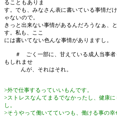
ることもありま
す。でも、みなさん表に書いている事情だ
ゃないので。
きっと出来ない事情があるんだろうなぁ、
す。私も、ここ
には書いてない色んな事情がありますし。
＃ ごく一部に、甘えている成人当事者
もしれませ
んが、それはそれ。
>外で仕事するっていいもんです。
>ストレスなんてまるでなかったし、健康に
し。
>そうやって働いてていつも、働ける事の幸