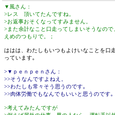
▼風さん：
>レス 頂いてたんですね。
>お返事おそくなってすみません。
>また余計なこと口走ってしまいそうなので
えめのつもりで。；
ははは、わたしもいつもよけいなことを口
っています｡
>▼ｐｅｎｐｅｎさん：
>>そうなんですよねえ。
>>わたしも常々そう思うのです｡
>>肉体労働でもなんでもいいと思うのです｡
>考えてみたんですが