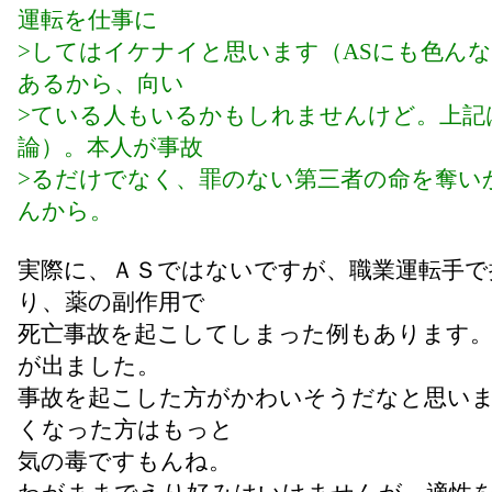
運転を仕事に
>してはイケナイと思います（ASにも色ん
あるから、向い
>ている人もいるかもしれませんけど。上記
論）。本人が事故
>るだけでなく、罪のない第三者の命を奪い
んから。
実際に、ＡＳではないですが、職業運転手で
り、薬の副作用で
死亡事故を起こしてしまった例もあります。
が出ました。
事故を起こした方がかわいそうだなと思い
くなった方はもっと
気の毒ですもんね。