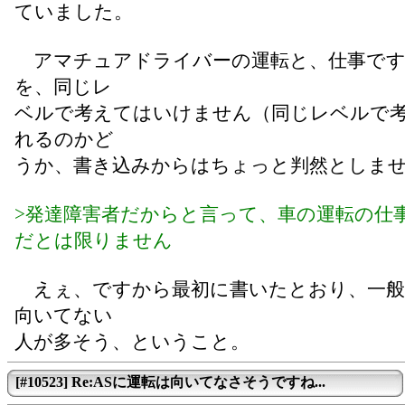
ていました。
アマチュアドライバーの運転と、仕事です
を、同じレ
ベルで考えてはいけません（同じレベルで
れるのかど
うか、書き込みからはちょっと判然としま
>発達障害者だからと言って、車の運転の仕
だとは限りません
えぇ、ですから最初に書いたとおり、一般
向いてない
人が多そう、ということ。
[#10523] Re:ASに運転は向いてなさそうですね...