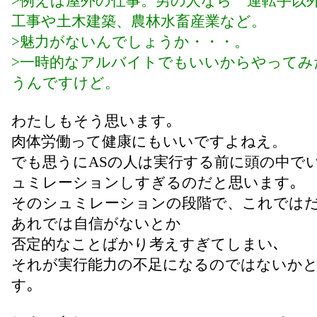
>例えば屋外の仕事。男の人なら 運転手以
工事や土木建築、農林水畜産業など。
>魅力がないんでしょうか・・・。
>一時的なアルバイトでもいいからやってみ
うんですけど。
わたしもそう思います｡
肉体労働って健康にもいいですよねえ。
でも思うにASの人は実行する前に頭の中で
ュミレーションしすぎるのだと思います｡
そのシュミレーションの段階で、これでは
あれでは自信がないとか
否定的なことばかり考えすぎてしまい､
それが実行能力の不足になるのではないか
す｡