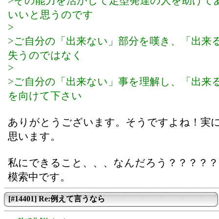
>その能力を活かして定型発達の人を助けて
いいと思うのです
>
>ご自分の「出来ない」部分を嘆き、「出来
失うのではなく
>
>ご自分の「出来ない」事を理解し、「出来
を向けて下さい
ありがとうございます。そうですよね！実
思います。
私にできること、、、なんだろう？？？？
模索中です。
[#14401] Re:例えて言うなら