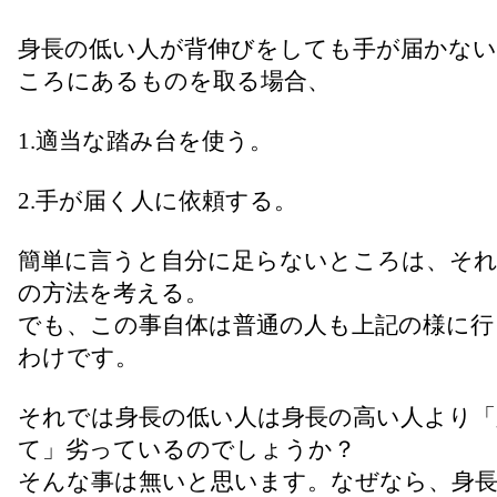
身長の低い人が背伸びをしても手が届かない
ころにあるものを取る場合、
1.適当な踏み台を使う。
2.手が届く人に依頼する。
簡単に言うと自分に足らないところは、そ
の方法を考える。
でも、この事自体は普通の人も上記の様に行
わけです。
それでは身長の低い人は身長の高い人より「
て」劣っているのでしょうか？
そんな事は無いと思います。なぜなら、身