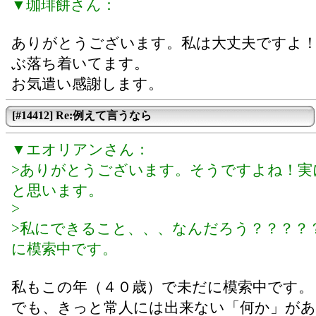
▼珈琲餅さん：
ありがとうございます。私は大丈夫ですよ
ぶ落ち着いてます。
お気遣い感謝します。
[#14412] Re:例えて言うなら
▼エオリアンさん：
>ありがとうございます。そうですよね！実
と思います。
>
>私にできること、、、なんだろう？？？？
に模索中です。
私もこの年（４０歳）で未だに模索中です。
でも、きっと常人には出来ない「何か」が