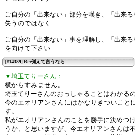
ご自分の「出来ない」部分を嘆き、「出来る
失うのではなく
ご自分の「出来ない」事を理解し、「出来る
を向けて下さい
[#14389] Re:例えて言うなら
▼埼玉てりーさん：
横からすみません。
埼玉てりーさんのおっしゃることはわかる
今のエオリアンさんにはかなりきついこと
す。
私がエオリアンさんのことを勝手に決めつ
うか、と思いますが、今エオリアンさんは