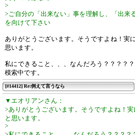
>
>ご自分の「出来ない」事を理解し、「出来
を向けて下さい
ありがとうございます。そうですよね！実
思います。
私にできること、、、なんだろう？？？？
模索中です。
[#14412] Re:例えて言うなら
▼エオリアンさん：
>ありがとうございます。そうですよね！実
と思います。
>
>私にできること、、、なんだろう？？？？