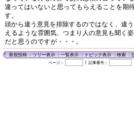
違ってはいないと思ってもらえることを期
す。
頭から違う意見を排除するのではなく、違う
えるような雰囲気、つまり人の意見も聞く姿
だと思うのですが・・・。
新規投稿
┃
ツリー表示
┃
一覧表示
┃
トピック表示
┃
検索
┃
┃
ページ：
記事番号：