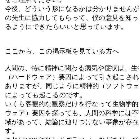
今後、どういう形になるかは分かりません
の先生に協力してもらって、僕の意見を知
るようにできたらいいと思っています。
ここから、この掲示板を見ている方へ
人間の、特に精神に関わる病気や症状は、生
（ハードウェア）要因によって引き起こさ
ありますが、同じように精神的（ソフトウ
によっても起こるのです。
いくら客観的な観察だけを行なって生物学的
ウェア）要因を探っても、人間の科学には不
域があって、結論に辿りつけない事象が存
す。