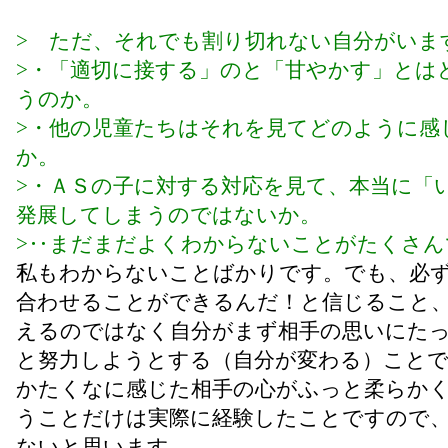
> ただ、それでも割り切れない自分がいま
>・「適切に接する」のと「甘やかす」とは
うのか。
>・他の児童たちはそれを見てどのように感
か。
>・ＡＳの子に対する対応を見て、本当に「
発展してしまうのではないか。
>‥まだまだよくわからないことがたくさん
私もわからないことばかりです。でも、必
合わせることができるんだ！と信じること
えるのではなく自分がまず相手の思いにた
と努力しようとする（自分が変わる）こと
かたくなに感じた相手の心がふっと柔らか
うことだけは実際に経験したことですので
ないと思います。