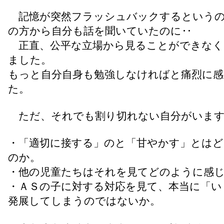
記憶が突然フラッシュバックするというの
の方から自分も話を聞いていたのに‥
正直、公平な立場から見ることができなく
ました。
もっと自分自身も勉強しなければと痛烈に
た。
ただ、それでも割り切れない自分がいま
・「適切に接する」のと「甘やかす」とはど
のか。
・他の児童たちはそれを見てどのように感
・ＡＳの子に対する対応を見て、本当に「い
発展してしまうのではないか。