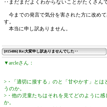
‥まだまだよくわからないことがたくさん
今までの発言で気分を害された方に改めて
す。
本当に申し訳ありません。
[#15486] Re:大変申し訳ありませんでした‥
▼arcleさん：
>・「適切に接する」のと「甘やかす」とは
うのか。
>・他の児童たちはそれを見てどのように感
か。