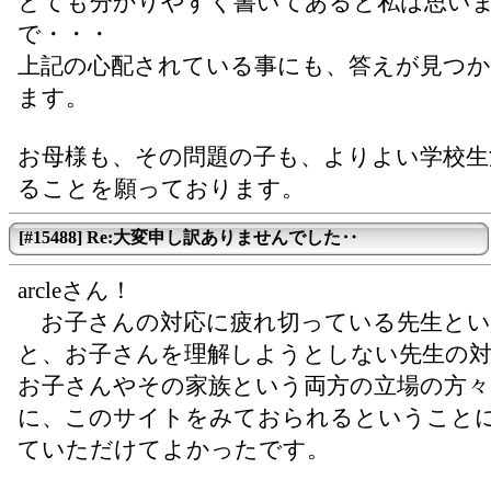
とても分かりやすく書いてあると私は思い
で・・・
上記の心配されている事にも、答えが見つ
ます。
お母様も、その問題の子も、よりよい学校生
ることを願っております。
[#15488] Re:大変申し訳ありませんでした‥
arcleさん！
お子さんの対応に疲れ切っている先生とい
と、お子さんを理解しようとしない先生の
お子さんやその家族という両方の立場の方々
に、このサイトをみておられるということ
ていただけてよかったです。