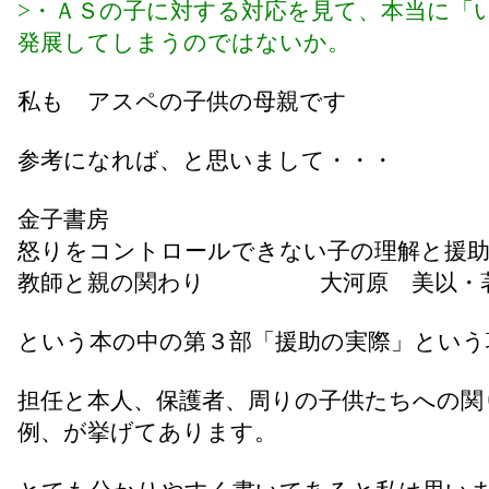
>・ＡＳの子に対する対応を見て、本当に「
発展してしまうのではないか。
私も アスペの子供の母親です
参考になれば、と思いまして・・・
金子書房
怒りをコントロールできない子の理解と援
教師と親の関わり 大河原 美以・
という本の中の第３部「援助の実際」という
担任と本人、保護者、周りの子供たちへの関
例、が挙げてあります。