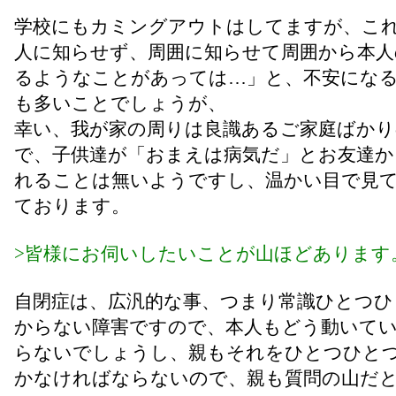
学校にもカミングアウトはしてますが、こ
人に知らせず、周囲に知らせて周囲から本人
るようなことがあっては…」と、不安にな
も多いことでしょうが、
幸い、我が家の周りは良識あるご家庭ばか
で、子供達が「おまえは病気だ」とお友達か
れることは無いようですし、温かい目で見
ております。
>皆様にお伺いしたいことが山ほどあります
自閉症は、広汎的な事、つまり常識ひとつひ
からない障害ですので、本人もどう動いて
らないでしょうし、親もそれをひとつひと
かなければならないので、親も質問の山だ