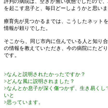
評判の病院は、空きが無い状態でしたので、
を起こす息子と、毎日どーしようかと思い
療育先が見つかるまでは、こうしたネット
情報が頼りでした。
そこから、同じ市内に住んでいる人と知り合
の情報を教えていただき、今の病院にたど
です。
>なんと説明されたかったですか？
>どんな風に説明されました？
>なんとか息子が深く傷つかず、生き易くし
いと
>思っています。