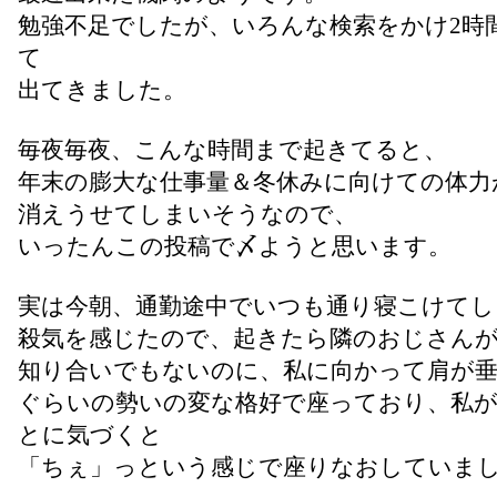
勉強不足でしたが、いろんな検索をかけ2時
て
出てきました。
毎夜毎夜、こんな時間まで起きてると、
年末の膨大な仕事量＆冬休みに向けての体力
消えうせてしまいそうなので、
いったんこの投稿で〆ようと思います。
実は今朝、通勤途中でいつも通り寝こけてし
殺気を感じたので、起きたら隣のおじさん
知り合いでもないのに、私に向かって肩が
ぐらいの勢いの変な格好で座っており、私
とに気づくと
「ちぇ」っという感じで座りなおしていま