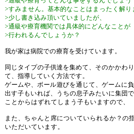
>通級や療育ってどんな事をするんでしょう
>すみません。基本的なことはまったく解り
>少し書き込み頂いていましたが、
>通級や療育機関では具体的にどんなことが
>行われるんでしょうか？
我が家は病院での療育を受けています。
同じタイプの子供達を集めて、そのかかわ
て、指導していく方法です。
ゲームや、ボール遊びを通じて、ゲームに
出す子もいれば、うちの息子みたいに集団
ことからはずれてしまう子もいますので、
また、ちゃんと席についていられるか？の
いただいています。