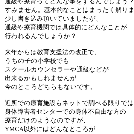
通級や療育ってどんな事をするんでしょう
すみません。基本的なことはまったく解り
少し書き込み頂いていましたが、
通級や療育機関では具体的にどんなことが
行われるんでしょうか？
来年からは教育支援法の改正で、
うちの子の小学校でも
スクールカウンセラーや通級などが
出来るかもしれませんが
今のところどちらもないです。
近所での療育施設もネットで調べる限りでは
身体障害者センターでの身体不自由な方の
療育だけのようなのですが、
YMCA以外にはどんなところが