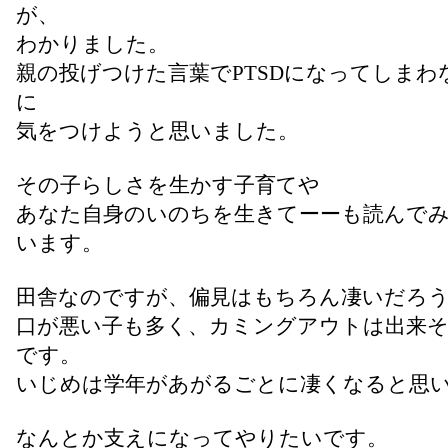
が、
わかりました。
親の投げつけた言葉でPTSDになってしまわ
に
気をつけようと思いました。
その子らしさを生かす子育てや
あなた自身のいのちを生きてーーも読んで
います。
田舎なのですが、偏見はもちろん凄いだろ
口が悪い子も多く、カミングアウトは出来
です。
いじめは学年があがるごとに凄くなると思
なんとか支えになってやりたいです。