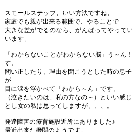
スモールステップ。いい方法ですね。
家庭でも親が出来る範囲で、やることで
大きな差がでるのなら、がんばってやって
います。
「わからないことがわからない脳」う～ん
す。
問い正したり、理由を聞こうとした時の息子
が
目に涙を浮かべて「わから～ん」です。
（泣きたいのは、私の方なの～）といい感じ
とし女の私は思ってしますが、、、。
発達障害の療育施設近所にありました♪
最近出来た機関のようです。