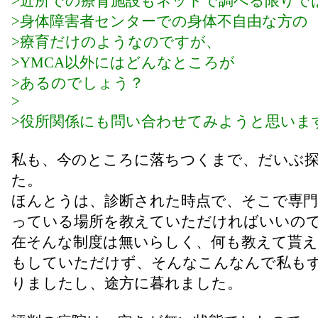
>近所での療育施設もネットで調べる限りで
>身体障害者センターでの身体不自由な方の
>療育だけのようなのですが、
>YMCA以外にはどんなところが
>あるのでしょう？
>
>役所関係にも問い合わせてみようと思いま
私も、今のところに落ちつくまで、だいぶ
た。
ほんとうは、診断された時点で、そこで専門
っている場所を教えていただければいいの
在そんな制度は無いらしく、何も教えて貰え
もしていただけず、そんなこんなんで私も
りましたし、途方に暮れました。