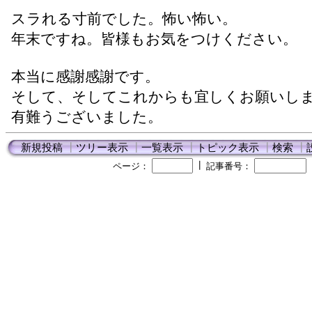
スラれる寸前でした。怖い怖い。
年末ですね。皆様もお気をつけください。
本当に感謝感謝です。
そして、そしてこれからも宜しくお願いし
有難うございました。
新規投稿
┃
ツリー表示
┃
一覧表示
┃
トピック表示
┃
検索
┃
┃
ページ：
記事番号：