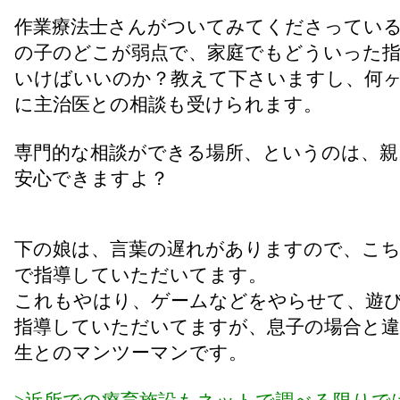
作業療法士さんがついてみてくださってい
の子のどこが弱点で、家庭でもどういった
いけばいいのか？教えて下さいますし、何
に主治医との相談も受けられます。
専門的な相談ができる場所、というのは、親
安心できますよ？
下の娘は、言葉の遅れがありますので、こ
で指導していただいてます。
これもやはり、ゲームなどをやらせて、遊
指導していただいてますが、息子の場合と違
生とのマンツーマンです。