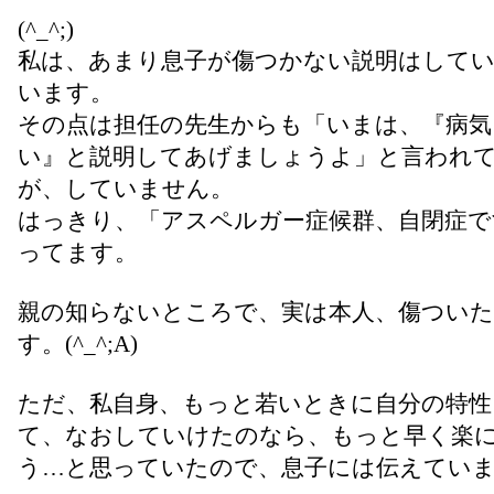
(^_^;)
私は、あまり息子が傷つかない説明はして
います。
その点は担任の先生からも「いまは、『病気
い』と説明してあげましょうよ」と言われ
が、していません。
はっきり、「アスペルガー症候群、自閉症で
ってます。
親の知らないところで、実は本人、傷つい
す。(^_^;A)
ただ、私自身、もっと若いときに自分の特性
て、なおしていけたのなら、もっと早く楽
う…と思っていたので、息子には伝えてい