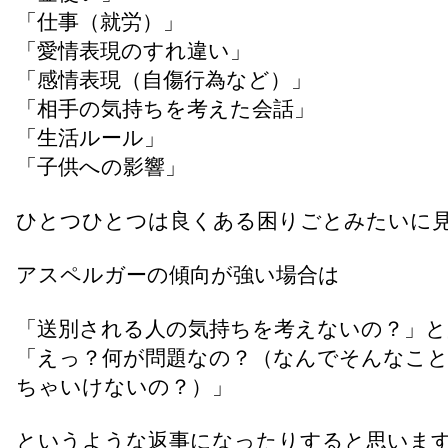
「仕事（就労）」
「愛情表現のすれ違い」
「感情表現（自傷行為など）」
「相手の気持ちを考えた会話」
「生活ルール」
「子供への影響」
ひとつひとつは良くある困りごとみたいに
アスペルガーの傾向が強い場合は
「送別される人の気持ちを考えないの？」と
「えっ？何が問題なの？（なんでそんなこ
ちゃいけないの？）」
というような返事になったりすると思いま