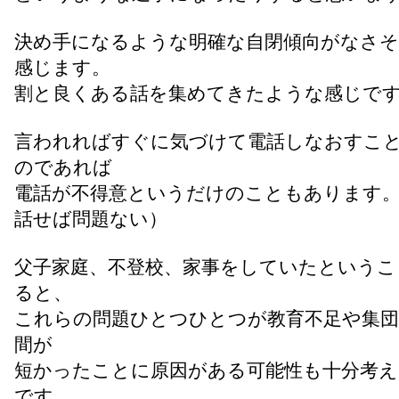
決め手になるような明確な自閉傾向がなさ
感じます。
割と良くある話を集めてきたような感じで
言われればすぐに気づけて電話しなおすこ
のであれば
電話が不得意というだけのこともあります
話せば問題ない）
父子家庭、不登校、家事をしていたというこ
ると、
これらの問題ひとつひとつが教育不足や集団
間が
短かったことに原因がある可能性も十分考
です。