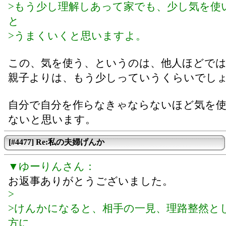
>もう少し理解しあって家でも、少し気を使
と
>うまくいくと思いますよ。
この、気を使う、というのは、他人ほどで
親子よりは、もう少しっていうくらいでし
自分で自分を作らなきゃならないほど気を
ないと思います。
[#4477] Re:私の夫婦げんか
▼ゆーりんさん：
お返事ありがとうございました。
>
>けんかになると、相手の一見、理路整然と
方に