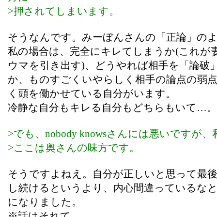
>押されてしまいます。
そうなんです。みーぼんさんの「正論」の
私の場合は、完全にキレてしまうか(これが
ウマを引き出す)、どうやれば相手を「論破
か、ものすごくいやらしく相手の論点の弱
く頭を働かせている自分がいます。
冷静な自分もキレる自分もどちらもいて…。
>でも、nobody knowsさんには悪いですが、
>ここは奥さんの味方です。
そうですよねえ。自分が正しいと思って最
し続けるというより、内心間違っているな
になりました。
※話はそれて…。