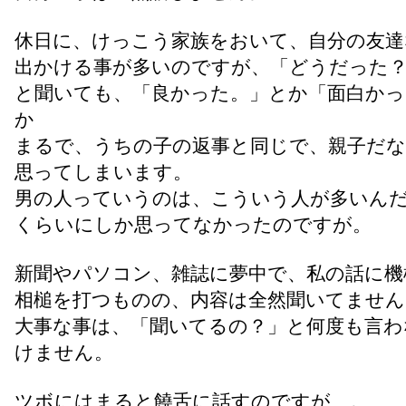
休日に、けっこう家族をおいて、自分の友達
出かける事が多いのですが、「どうだった
と聞いても、「良かった。」とか「面白かっ
か
まるで、うちの子の返事と同じで、親子だな
思ってしまいます。
男の人っていうのは、こういう人が多いん
くらいにしか思ってなかったのですが。
新聞やパソコン、雑誌に夢中で、私の話に機
相槌を打つものの、内容は全然聞いてません
大事な事は、「聞いてるの？」と何度も言わ
けません。
ツボにはまると饒舌に話すのですが…。