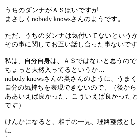
うちのダンナがＡＳぽいですが
まさしくnobody knowsさんのようです。
ただ、うちのダンナは気付いてないという
その事に関してお互い話し合った事ないで
私は、自分自身は、ＡＳではないと思うので
ちょっと天然入ってるというか…
nobody knowsさんの奥さんのように、うま
自分の気持ちを表現できないので、（後から
ああいえば良かった、こういえば良かった
です）
けんかになると、相手の一見、理路整然とし
に