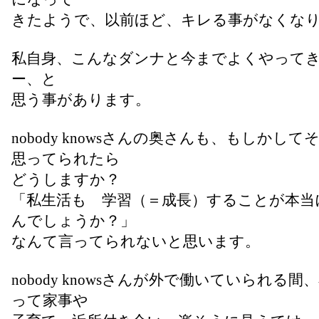
きたようで、以前ほど、キレる事がなくな
私自身、こんなダンナと今までよくやって
ー、と
思う事があります。
nobody knowsさんの奥さんも、もしかし
思ってられたら
どうしますか？
「私生活も 学習（＝成長）することが本当
んでしょうか？」
なんて言ってられないと思います。
nobody knowsさんが外で働いていられる間
って家事や