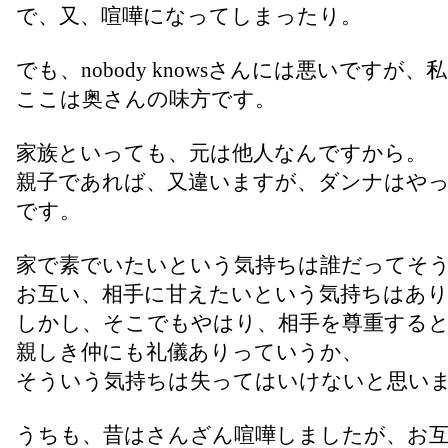
で、又、喧嘩になってしまったり。
でも、nobody knowsさんには悪いですが、
ここは奥さんの味方です。
家族といっても、元は他人なんですから。
親子であれば、又違いますが、ダンナはや
です。
家で素でいたいという気持ちは誰だってそ
お互い、相手に甘えたいという気持ちはあ
しかし、そこでもやはり、相手を尊重する
親しき仲にも礼儀ありっていうか、
そういう気持ちは失ってはいけないと思い
うちも、昔はさんざん喧嘩しましたが、お