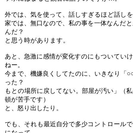
外では、気を使って、話しすぎるほど話し
家では、無口なので、私の事を一体なんだと
んだ？
と思う時があります。
あと、急激に感情が変化すのにもついてい
ねー。
今まで、機嫌良くしてたのに、いきなり「○
った？
もとの場所に戻してない。部屋が汚い」（私
頓が苦手です）
と、怒り出したり。
でも、それも最近自分で多少コントロール
になって