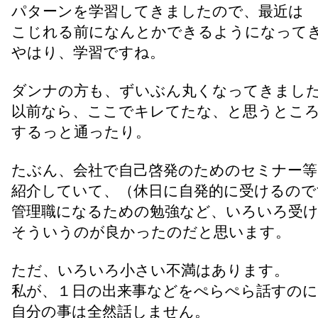
パターンを学習してきましたので、最近は
こじれる前になんとかできるようになって
やはり、学習ですね。
ダンナの方も、ずいぶん丸くなってきまし
以前なら、ここでキレてたな、と思うとこ
するっと通ったり。
たぶん、会社で自己啓発のためのセミナー等
紹介していて、（休日に自発的に受けるので
管理職になるための勉強など、いろいろ受
そういうのが良かったのだと思います。
ただ、いろいろ小さい不満はあります。
私が、１日の出来事などをぺらぺら話すの
自分の事は全然話しません。