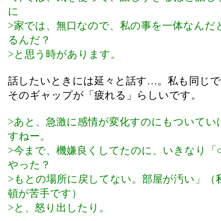
に
>家では、無口なので、私の事を一体なんだ
るんだ？
>と思う時があります。
話したいときには延々と話す…。私も同じで(^_
そのギャップが「疲れる」らしいです。
>あと、急激に感情が変化すのにもついてい
すねー。
>今まで、機嫌良くしてたのに、いきなり「
やった？
>もとの場所に戻してない。部屋が汚い」（
頓が苦手です）
>と、怒り出したり。