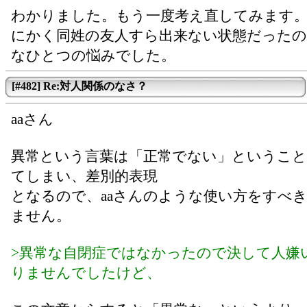
わかりました。もう一度考え直してみます
にかく同姓の友人すら出来ない状態だったの
なひとつの悩みでした。
[#482] Re:対人関係のなさ？
aaさん
異常という言葉は「正常でない」ということ
てしまい、差別的表現
となるので、aaさんのような使い方をすべ
ません。
>異常な自閉症ではなかったので決して人嫌
りませんでしたけど、