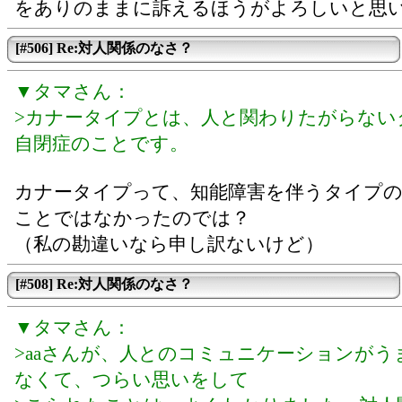
をありのままに訴えるほうがよろしいと思
[#506] Re:対人関係のなさ？
▼タマさん：
>カナータイプとは、人と関わりたがらない
自閉症のことです。
カナータイプって、知能障害を伴うタイプの
ことではなかったのでは？
（私の勘違いなら申し訳ないけど）
[#508] Re:対人関係のなさ？
▼タマさん：
>aaさんが、人とのコミュニケーションがう
なくて、つらい思いをして