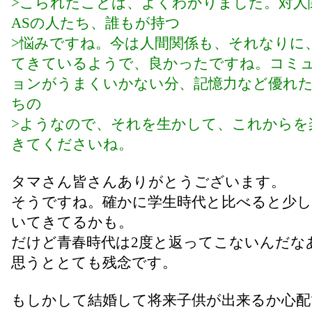
>こられたことは、よくわかりました。対人
ASの人たち、誰もが持つ
>悩みですね。今は人間関係も、それなりに
てきているようで、良かったですね。コミ
ョンがうまくいかない分、記憶力など優れ
ちの
>ようなので、それを生かして、これからを
きてくださいね。
タマさん皆さんありがとうございます。
そうですね。確かに学生時代と比べると少
いてきてるかも。
だけど青春時代は2度と返ってこないんだな
思うととても残念です。
もしかして結婚して将来子供が出来るか心配