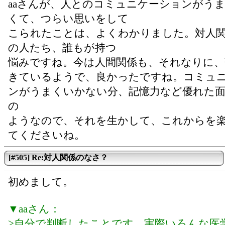
aaさんが、人とのコミュニケーションがう
くて、つらい思いをして
こられたことは、よくわかりました。対人関
の人たち、誰もが持つ
悩みですね。今は人間関係も、それなりに、
きているようで、良かったですね。コミュ
ンがうまくいかない分、記憶力など優れた
の
ようなので、それを生かして、これからを
てくださいね。
[#505] Re:対人関係のなさ？
初めまして。
▼aaさん：
>自分で判断したことです。実際いろんな医