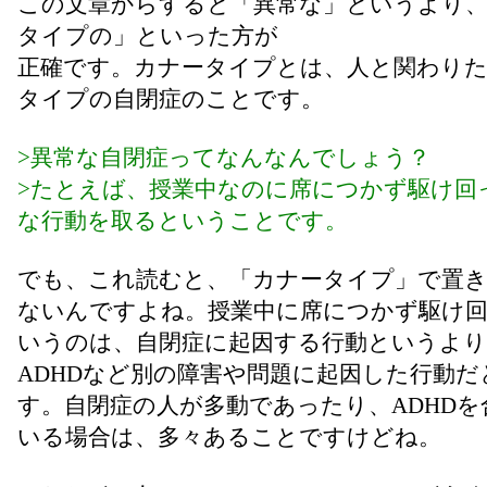
この文章からすると「異常な」というより
タイプの」といった方が
正確です。カナータイプとは、人と関わり
タイプの自閉症のことです。
>異常な自閉症ってなんなんでしょう？
>たとえば、授業中なのに席につかず駆け回
な行動を取るということです。
でも、これ読むと、「カナータイプ」で置
ないんですよね。授業中に席につかず駆け
いうのは、自閉症に起因する行動というより
ADHDなど別の障害や問題に起因した行動だ
す。自閉症の人が多動であったり、ADHDを
いる場合は、多々あることですけどね。