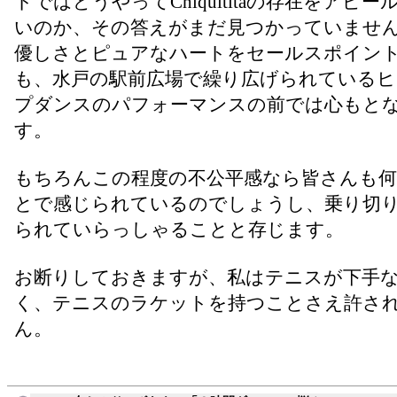
トではどうやってChiquititaの存在をアピ
いのか、その答えがまだ見つかっていませ
優しさとピュアなハートをセールスポイン
も、水戸の駅前広場で繰り広げられている
プダンスのパフォーマンスの前では心もと
す。
もちろんこの程度の不公平感なら皆さんも
とで感じられているのでしょうし、乗り切
られていらっしゃることと存じます。
お断りしておきますが、私はテニスが下手
く、テニスのラケットを持つことさえ許さ
ん。