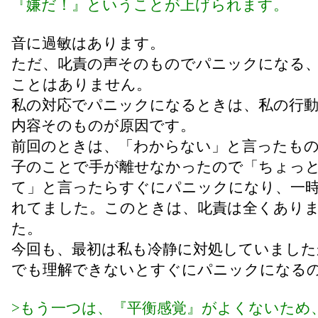
『嫌だ！』ということが上げられます。
音に過敏はあります。
ただ、叱責の声そのものでパニックになる
ことはありません。
私の対応でパニックになるときは、私の行
内容そのものが原因です。
前回のときは、「わからない」と言ったも
子のことで手が離せなかったので「ちょっ
て」と言ったらすぐにパニックになり、一
れてました。このときは、叱責は全くあり
た。
今回も、最初は私も冷静に対処していました
でも理解できないとすぐにパニックになる
>もう一つは、『平衡感覚』がよくないため