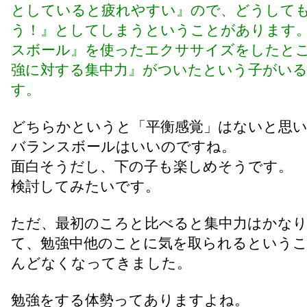
としていると疲れやすい』ので、どうして
う！』としてしまうということがあります
スボール』を使ったエクササイズをしたと
強に対する集中力』がついたという子がい
す。
どちらかというと「平衡感覚」はないと思
バランスボールはいいのですね。
面白そうだし、下の子も楽しめそうです。
検討してみたいです。
ただ、最初のころと比べると集中力はかな
て、勉強中他のことに気を取られるという
んどなくなってきました。
勉強をする体勢ってありますよね。