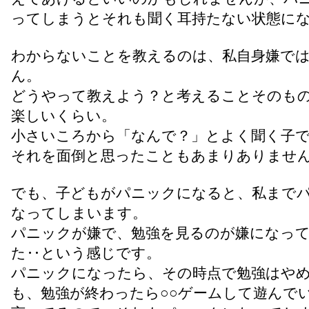
ってしまうとそれも聞く耳持たない状態に
わからないことを教えるのは、私自身嫌で
ん。
どうやって教えよう？と考えることそのも
楽しいくらい。
小さいころから「なんで？」とよく聞く子
それを面倒と思ったこともあまりありませ
でも、子どもがパニックになると、私まで
なってしまいます。
パニックが嫌で、勉強を見るのが嫌になっ
た‥という感じです。
パニックになったら、その時点で勉強はや
も、勉強が終わったら○○ゲームして遊んで