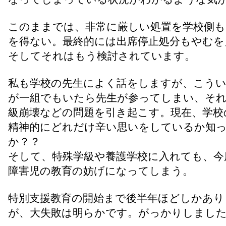
このままでは、非常に厳しい処置を学校側
を得ない。最終的には出席停止処分もやむを
そしてそれはもう検討されています。
私も学校の先生によく話をしますが、こう
が一組でもいたら先生が参ってしまい、そ
級崩壊などの問題を引き起こす。現在、学校
精神的にどれだけ辛い思いをしているか知
か？？
そして、特殊学級や養護学校に入れても、今
障害児の教育の妨げになってしまう。
特別支援教育の開始まで後半年ほどしかあり
が、大失敗は明らかです。がっかりしまし