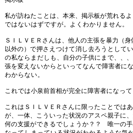
私が訪ねたことは、本来、掲示板が荒れるよ
ではないはずですが。よくわかりません。
ＳＩＬＶＥＲさんは、他人の主張を暴力（身
以外の）で押さえつけて消し去ろうとして
の私ならまだしも、自分の子供にまで、、、
張を変えないからといってなんで障害者に
わからない。
これでは小泉前首相が完全に障害者になって
これはＳＩＬＶＥＲさんに限ったことでは
が、一体、こういった状況のアスペ親子に、
何の支援ができるでしょうか？？ 唯一の手
なってしまっている状況がわかるような気