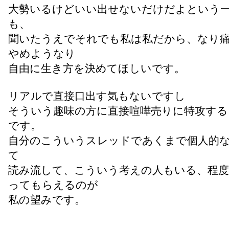
大勢いるけどいい出せないだけだよという
も、
聞いたうえでそれでも私は私だから、なり
やめようなり
自由に生き方を決めてほしいです。
リアルで直接口出す気もないですし
そういう趣味の方に直接喧嘩売りに特攻する
です。
自分のこういうスレッドであくまで個人的
て
読み流して、こういう考えの人もいる、程度
ってもらえるのが
私の望みです。