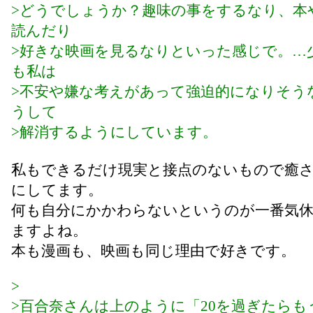
>どうでしょうか？趣味の事をするなり、本
読んだり
>好きな映画を見るなりといった感じで。…
も私は
>不安や嫌な考えがあって強迫的になりそう
うして
>解消するようにしています。
私もできるだけ現実と接点のないもので癒
にしてます。
何も自分にかかわらないというのが一番気
ますよね。
本も漫画も、映画も同じ理由で好きです。
>
>百合奈さんは上のように「20を過ぎたらも