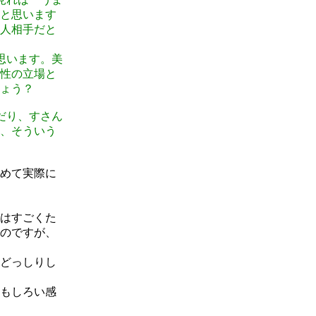
と思います
人相手だと
思います。美
性の立場と
ょう？
だり、すさん
、そういう
めて実際に
はすごくた
のですが、
どっしりし
もしろい感