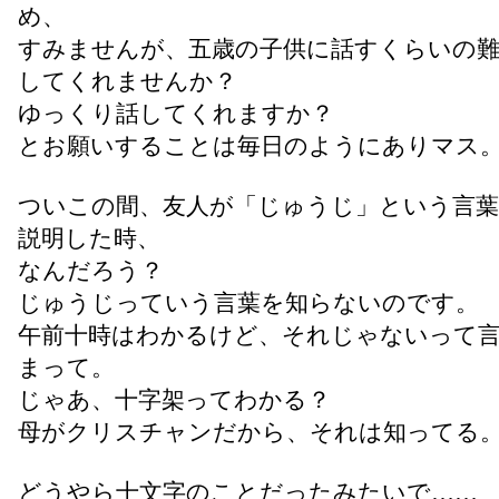
め、
すみませんが、五歳の子供に話すくらいの難
してくれませんか？
ゆっくり話してくれますか？
とお願いすることは毎日のようにありマス
ついこの間、友人が「じゅうじ」という言
説明した時、
なんだろう？
じゅうじっていう言葉を知らないのです。
午前十時はわかるけど、それじゃないって
まって。
じゃあ、十字架ってわかる？
母がクリスチャンだから、それは知ってる
どうやら十文字のことだったみたいで……