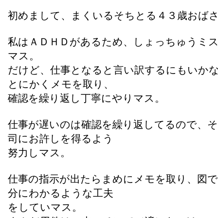
初めまして、まくいるそちとる４３歳おば
私はＡＤＨＤがあるため、しょっちゅうミ
マス。
だけど、仕事となると言い訳するにもいか
とにかくメモを取り、
確認を繰り返し丁寧にやりマス。
仕事が遅いのは確認を繰り返してるので、
司にお許しを得るよう
努力しマス。
仕事の指示が出たらまめにメモを取り、図で
分にわかるような工夫
をしていマス。