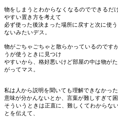
物をしまうとわからなくなるのでできるだ
やすい置き方を考えて
必ず使った後決まった場所に戻すと次に使う
ないみたいデス。
物がごちゃごちゃと散らかっているのです
うが使うときに見つけ
やすいから、格好悪いけど部屋の中は物が
がってマス。
私は人から説明を聞いても理解できなかっ
意味が分かんないとか、言葉が難しすぎて
そういうときは正直に、難しくてわからな
とを伝えて、