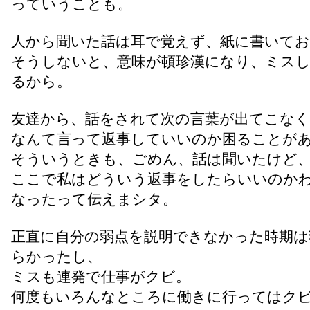
っていうことも。
人から聞いた話は耳で覚えず、紙に書いて
そうしないと、意味が頓珍漢になり、ミス
るから。
友達から、話をされて次の言葉が出てこなく
なんて言って返事していいのか困ることが
そういうときも、ごめん、話は聞いたけど
ここで私はどういう返事をしたらいいのか
なったって伝えまシタ。
正直に自分の弱点を説明できなかった時期は
らかったし、
ミスも連発で仕事がクビ。
何度もいろんなところに働きに行ってはク