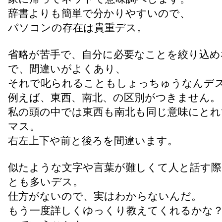
辞書よりも簡単で分かりやすいので、
パソコンの存在は貴重デス。
省略が苦手で、自分に必要なことを絞り込め
で、間違いがよくあり、
それで叱られることもしょっちゅうなんデ
例えば、東西、南北、の区別がつきません。
私の頭の中では東西も南北も同じ意味にとれ
マス。
右左上下や前と後ろを間違います。
似たような文字や言葉が難しくて人と話す際
とも多いデス。
仕方がないので、実はわからないんだ。
もう一度詳しくゆっくり教えてくれるかな