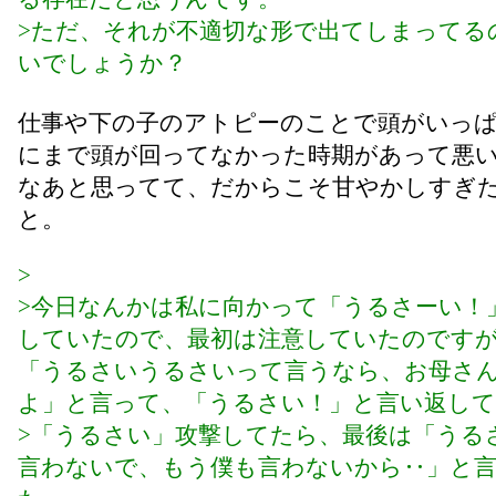
>ただ、それが不適切な形で出てしまってる
いでしょうか？
仕事や下の子のアトピーのことで頭がいっ
にまで頭が回ってなかった時期があって悪
なあと思ってて、だからこそ甘やかしすぎ
と。
>
>今日なんかは私に向かって「うるさーい！
していたので、最初は注意していたのです
「うるさいうるさいって言うなら、お母さ
よ」と言って、「うるさい！」と言い返し
>「うるさい」攻撃してたら、最後は「うる
言わないで、もう僕も言わないから‥」と