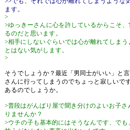
>>でも、それでは心が離れてしまうような
ます。
>
>ゆっきーさんに心を許しているからこそ、
るのだと思います。
>相手にしないぐらいでは心が離れてしまう
とはない気がします。
>
そうでしょうか？最近「男同士がいい」と言
さんに行ってしまうのでちょっと寂しいで
あるのでしょうか。
>普段はがんばり屋で聞き分けのよいお子さ
りませんか？
>ウチの子も基本的にはそうなんです、でも