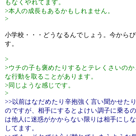
もなくやれてます。
>本人の成長もあるかもしれません。
>
小学校・・・どうなるんでしょう。今から
す。
>
>ウチの子も褒めたりするとテレくさいのか
な行動を取ることがあります。
>同じような感じです。
>
>>以前はなだめたり辛抱強く言い聞かせた
のですが、相手にするとよけい調子に乗る
は他人に迷惑がかからない限りは相手にし
してます。