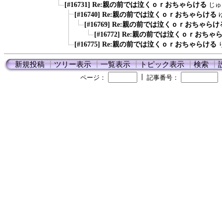
[#16731] Re:親の前では泣くｏｒおちゃらける
じゅ
[#16740] Re:親の前では泣くｏｒおちゃらける
[#16769] Re:親の前では泣くｏｒおちゃらけ
[#16772] Re:親の前では泣くｏｒおちゃ
[#16775] Re:親の前では泣くｏｒおちゃらける
新規投稿
┃
ツリー表示
┃
一覧表示
┃
トピック表示
┃
検索
┃
┃
ページ：
記事番号：