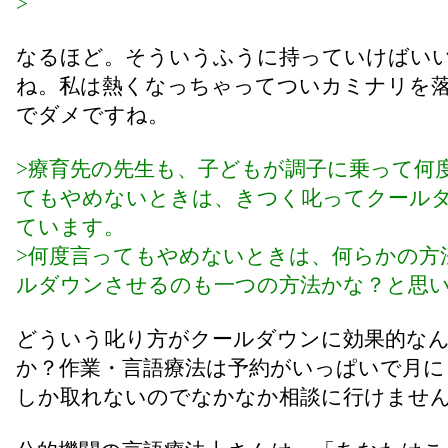
>
なるほど。そういうふうに持っていけばい
ね。私は熱くなっちゃってついカミナリを
でダメですね。
>療育先の先生も、子どもが調子に乗って何
てもやめないときは、きつく叱ってクール
ています。
>何度言ってもやめないときは、何らかの方
ルダウンさせるのも一つの方法かな？と思
どういう叱り方がクールダウンに効果的な
か？作業・言語療法は予約がいっぱいで月に
しか取れないのでなかなか相談に行けませ