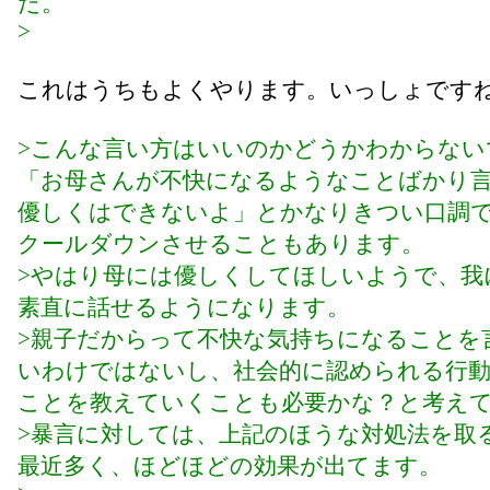
た。
>
これはうちもよくやります。いっしょです
>こんな言い方はいいのかどうかわからない
「お母さんが不快になるようなことばかり
優しくはできないよ」とかなりきつい口調
クールダウンさせることもあります。
>やはり母には優しくしてほしいようで、我
素直に話せるようになります。
>親子だからって不快な気持ちになることを
いわけではないし、社会的に認められる行
ことを教えていくことも必要かな？と考え
>暴言に対しては、上記のほうな対処法を取
最近多く、ほどほどの効果が出てます。