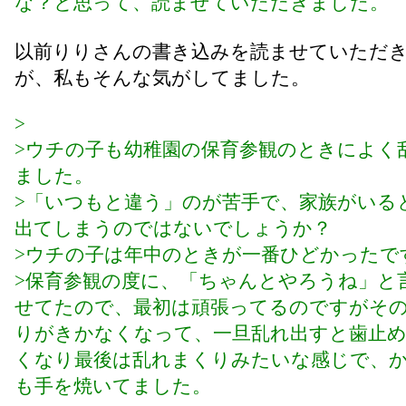
な？と思って、読ませていただきました。
以前りりさんの書き込みを読ませていただ
が、私もそんな気がしてました。
>
>ウチの子も幼稚園の保育参観のときによく
ました。
>「いつもと違う」のが苦手で、家族がいる
出てしまうのではないでしょうか？
>ウチの子は年中のときが一番ひどかったで
>保育参観の度に、「ちゃんとやろうね」と
せてたので、最初は頑張ってるのですがそ
りがきかなくなって、一旦乱れ出すと歯止
くなり最後は乱れまくりみたいな感じで、
も手を焼いてました。