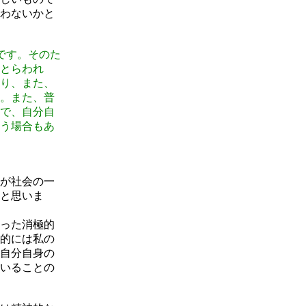
わないかと
です。そのた
とらわれ
り、また、
。また、普
で、自分自
う場合もあ
が社会の一
と思いま
った消極的
的には私の
自分自身の
いることの