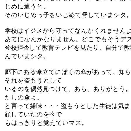
じめに遭うと、
そのいじめっ子をいじめて脅していまシタ
学校はイジメから守ってなんかくれません
あてになんかなりません。どこでもそうデ
登校拒否して教育テレビを見たり、自分で教
んでいまシタ。
廊下にある傘立てにぼくの傘があって、知
それを盗もうとして
いるのを偶然見つけて、あら、ありがとう
たしの傘よ。
と言って嫌味・・・盗もうとした生徒は気ま
顔していたのを今で
もはっきりと覚えていマス。