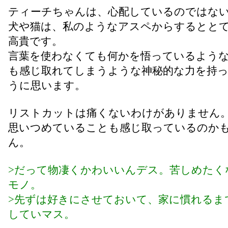
ティーチちゃんは、心配しているのではな
犬や猫は、私のようなアスペからするとと
高貴です。
言葉を使わなくても何かを悟っているよう
も感じ取れてしまうような神秘的な力を持
うに思います。
リストカットは痛くないわけがありません
思いつめていることも感じ取っているのか
ん。
>だって物凄くかわいいんデス。苦しめたく
モノ。
>先ずは好きにさせておいて、家に慣れるま
していマス。