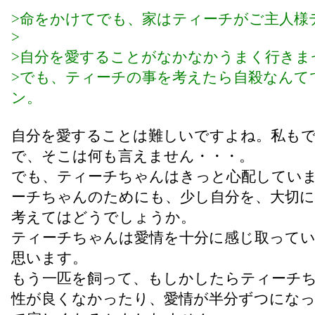
>命をかけてでも、家はティーチがご主人様
>
>自分を愛することがなかなかうまく行きま
>でも、ティーチの事を考えたら自殺なんて
ン。
自分を愛することは難しいですよね。私も
で、そこは何も言えません・・・。
でも、ティーチちゃんはきっと心配してい
ーチちゃんのためにも、少し自分を、大切
考えてはどうでしょうか。
ティーチちゃんは愛情を十分に感じ取って
思います。
もう一匹を飼って、もしかしたらティーチ
性が良くなかったり、愛情が半分ずつにな