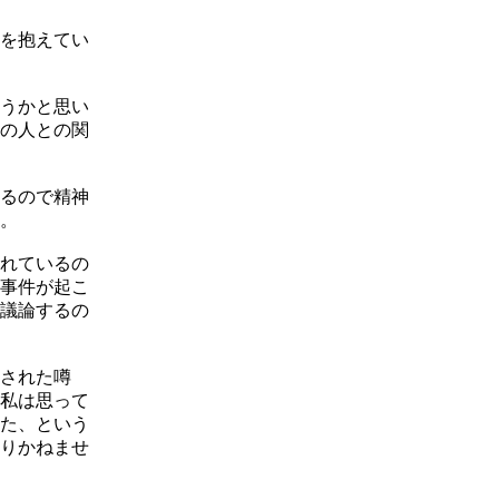
を抱えてい
うかと思い
の人との関
るので精神
。
れているの
事件が起こ
議論するの
された噂
私は思って
た、という
りかねませ