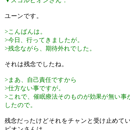
▼スコルピオンさん：
ユーンです。
>こんばんは。
>今日、行ってきましたが。
>残念ながら、期待外れでした。
それは残念でしたね。
>まあ、自己責任ですから
>仕方ない事ですが。
>これで、催眠療法そのものが効果が無い事
したので。
残念だったけどそれをチャンと受け止めて
ピオンさんは、