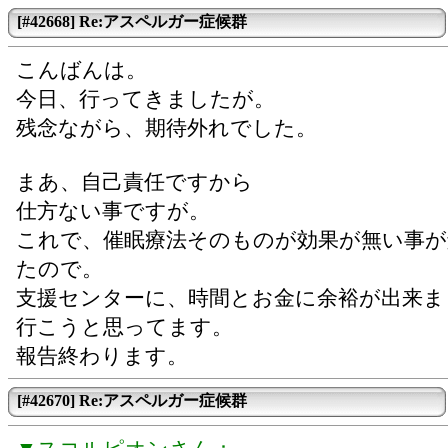
[#42668] Re:アスペルガー症候群
こんばんは。
今日、行ってきましたが。
残念ながら、期待外れでした。
まあ、自己責任ですから
仕方ない事ですが。
これで、催眠療法そのものが効果が無い事が
たので。
支援センターに、時間とお金に余裕が出来ま
行こうと思ってます。
報告終わります。
[#42670] Re:アスペルガー症候群