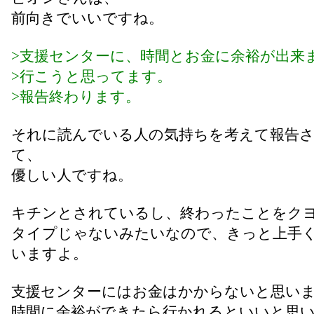
前向きでいいですね。
>支援センターに、時間とお金に余裕が出来
>行こうと思ってます。
>報告終わります。
それに読んでいる人の気持ちを考えて報告
て、
優しい人ですね。
キチンとされているし、終わったことをク
タイプじゃないみたいなので、きっと上手
いますよ。
支援センターにはお金はかからないと思い
時間に余裕ができたら行かれるといいと思