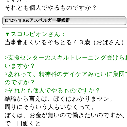
それとも個人でやるものですか？
[#42774] Re:アスペルガー症候群
▼スコルピオンさん：
当事者まくいるそちとる４３歳（おばさん
>支援センターのスキルトレーニング受けら
いますか？
>あれって、精神科のデイケアみたいに集団
のですか？
>それとも個人でやるものですか？
結論から言えば、ぼくはわかりまセン。
周りにそういう人もいなくって。
ぼくは、お金が無いので働きたいのですが
で一日働くと