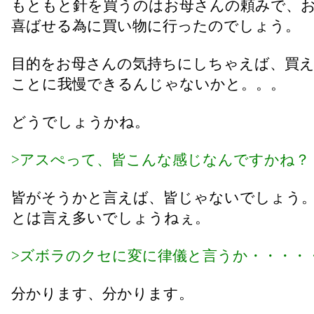
もともと針を買うのはお母さんの頼みで、
喜ばせる為に買い物に行ったのでしょう。
目的をお母さんの気持ちにしちゃえば、買
ことに我慢できるんじゃないかと。。。
どうでしょうかね。
>アスぺって、皆こんな感じなんですかね？
皆がそうかと言えば、皆じゃないでしょう
とは言え多いでしょうねぇ。
>ズボラのクセに変に律儀と言うか・・・・
分かります、分かります。