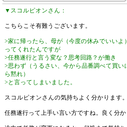
▼スコルピオンさん：
こちらこそ有難うございます。
>家に帰ったら、母が（今度の休みでいいよ
ってくれたんですが
>任務遂行と言う変な？思考回路？が働き
>思わず（うるさい、今から品番調べて買い
ら黙れ）
>と言ってしまいました。
スコルピオンさんの気持ちよく分かります
任務遂行って上手い言い方ですね。良く分か