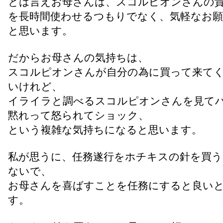
とは言えお母さんは、スコルピオンさんの
を長時間使わせるつもりでなく、気軽なお
と思います。
だからお母さんの気持ちは、
スコルピオンさんが自分の為に買って来て
いけれど、
イライラと調べるスコルピオンさんを見て
黙れって怒られてショック、
という複雑な気持ちになると思います。
私が思うに、任務遂行をホチキスの針を買
ないで、
お母さんを喜ばすことを任務にすると良い
す。