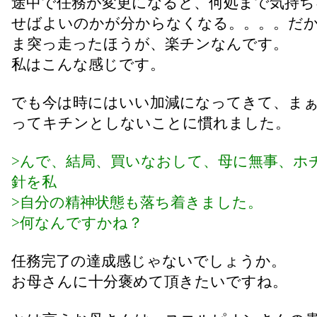
途中で任務が変更になると、何処まで気持ち
せばよいのかが分からなくなる。。。。だ
ま突っ走ったほうが、楽チンなんです。
私はこんな感じです。
でも今は時にはいい加減になってきて、ま
ってキチンとしないことに慣れました。
>んで、結局、買いなおして、母に無事、ホ
針を私
>自分の精神状態も落ち着きました。
>何なんですかね？
任務完了の達成感じゃないでしょうか。
お母さんに十分褒めて頂きたいですね。