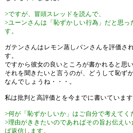
>ですが、冒頭スレッドを読んで、
>ユーンさんは「恥ずかしい行為」だと思っ
す。
ガテンさんはレモン蒸しパンさんを評価さ
す。
ですから彼女の良いところが書かれると思
それを聞きたいと言うのが、どうして恥ず
なんでしょうね・・・。
私は批判と高評価とを今までに書いています
>何が「恥ずかしいか」はご自分で考えてく
>理由がききたいのであればその旨お伝えい
ば返信します。