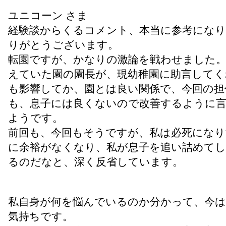
ユニコーン さま
経験談からくるコメント、本当に参考にな
りがとうございます。
転園ですが、かなりの激論を戦わせました
えていた園の園長が、現幼稚園に助言してく
も影響してか、園とは良い関係で、今回の担
も、息子には良くないので改善するように
ようです。
前回も、今回もそうですが、私は必死になり
に余裕がなくなり、私が息子を追い詰めて
るのだなと、深く反省しています。
私自身が何を悩んでいるのか分かって、今
気持ちです。