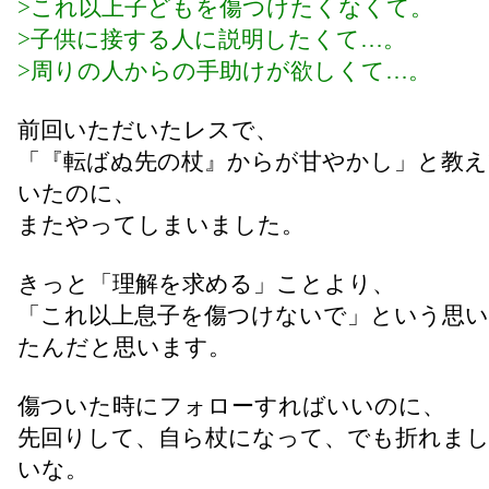
>これ以上子どもを傷つけたくなくて。
>子供に接する人に説明したくて…。
>周りの人からの手助けが欲しくて…。
前回いただいたレスで、
「『転ばぬ先の杖』からが甘やかし」と教
いたのに、
またやってしまいました。
きっと「理解を求める」ことより、
「これ以上息子を傷つけないで」という思
たんだと思います。
傷ついた時にフォローすればいいのに、
先回りして、自ら杖になって、でも折れま
いな。