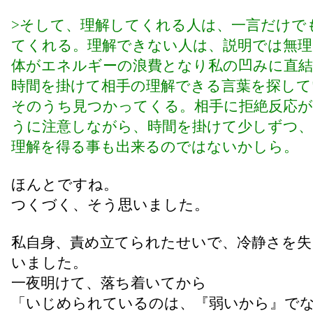
>そして、理解してくれる人は、一言だけで
てくれる。理解できない人は、説明では無理
体がエネルギーの浪費となり私の凹みに直結
時間を掛けて相手の理解できる言葉を探して
そのうち見つかってくる。相手に拒絶反応
うに注意しながら、時間を掛けて少しずつ
理解を得る事も出来るのではないかしら。
ほんとですね。
つくづく、そう思いました。
私自身、責め立てられたせいで、冷静さを失
いました。
一夜明けて、落ち着いてから
「いじめられているのは、『弱いから』で