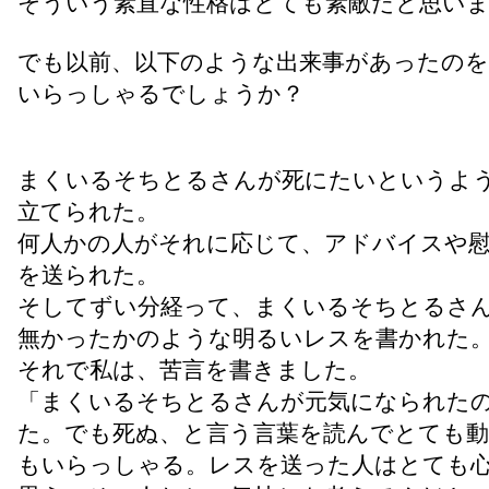
そういう素直な性格はとても素敵だと思い
でも以前、以下のような出来事があったのを
いらっしゃるでしょうか？
まくいるそちとるさんが死にたいというよ
立てられた。
何人かの人がそれに応じて、アドバイスや
を送られた。
そしてずい分経って、まくいるそちとるさ
無かったかのような明るいレスを書かれた
それで私は、苦言を書きました。
「まくいるそちとるさんが元気になられた
た。でも死ぬ、と言う言葉を読んでとても動
もいらっしゃる。レスを送った人はとても