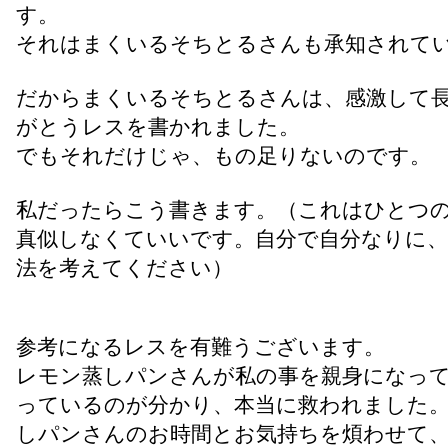
す。
それはまくいるそちとるさんも承知されて
だからまくいるそちとるさんは、感激して
がとうレスを書かれました。
でもそれだけじゃ、もの足りないのです。
私だったらこう書きます。（これはひとつ
真似しなくていいです。自分で自分なりに、
法を考えてください）
参考になるレスを有難うございます。
レモン蒸しパンさんが私の事を親身になっ
っているのが分かり、本当に救われました
しパンさんのお時間とお気持ちを煩わせて