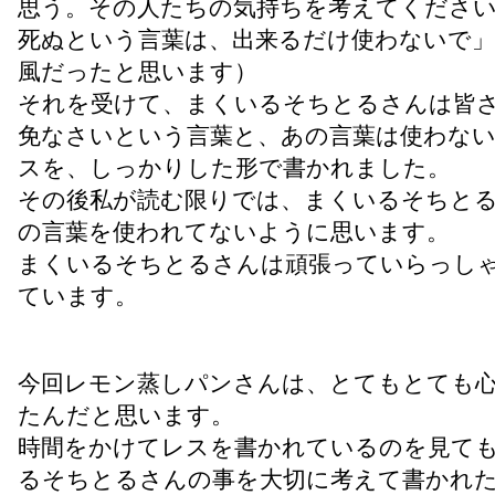
思う。その人たちの気持ちを考えてくださ
死ぬという言葉は、出来るだけ使わないで
風だったと思います）
それを受けて、まくいるそちとるさんは皆
免なさいという言葉と、あの言葉は使わな
スを、しっかりした形で書かれました。
その後私が読む限りでは、まくいるそちと
の言葉を使われてないように思います。
まくいるそちとるさんは頑張っていらっし
ています。
今回レモン蒸しパンさんは、とてもとても
たんだと思います。
時間をかけてレスを書かれているのを見て
るそちとるさんの事を大切に考えて書かれ