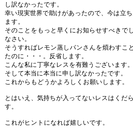
し訳なかったです。
幸い現実世界で助けがあったので、今は立ち
ます。
そのことをもっと早くにお知らせすべきで
なさい。
そうすればレモン蒸しパンさんを煩わすこ
たのに・・・。反省します。
こんな私に丁寧なレスを有難うございます
そして本当に本当に申し訳なかったです。
これからもどうかよろしくお願いします。
とはいえ、気持ちが入ってないレスはくだ
す。
これがヒントになれば嬉しいです。