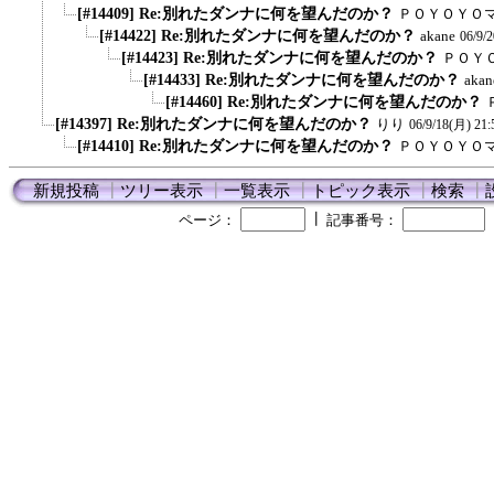
[#14409] Re:別れたダンナに何を望んだのか？
ＰＯＹＯＹＯ
[#14422] Re:別れたダンナに何を望んだのか？
akane
06/9/
[#14423] Re:別れたダンナに何を望んだのか？
ＰＯＹ
[#14433] Re:別れたダンナに何を望んだのか？
akan
[#14460] Re:別れたダンナに何を望んだのか？
[#14397] Re:別れたダンナに何を望んだのか？
りり
06/9/18(月) 21:
[#14410] Re:別れたダンナに何を望んだのか？
ＰＯＹＯＹＯ
新規投稿
┃
ツリー表示
┃
一覧表示
┃
トピック表示
┃
検索
┃
┃
ページ：
記事番号：