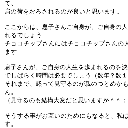
て、
肩の荷をおろされるのが良いと思います。
ここからは、息子さんご自身が、ご自身の人
れるでしょう
チョコチップさんにはチョコチップさんの
ます
息子さんが、ご自身の人生を歩まれるのを決
でしばらく時間は必要でしょう（数年？数１
それまで、黙って見守るのが親のつとめか
ん。
（見守るのも結構大変だと思いますが＾＾；
そうする事がお互いのためにもなると、私
す。