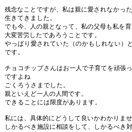
残念なことですが、私は親に愛されなかっ
生きてきました。
でも今、人の親となって、私の父母も私を育
大変苦労したであろうことです。
やっぱり愛されていた（のかもしれない）
です。
チョコチップさんはお一人で子育てを頑張
ですよね
ごくろうさまでした。
親といえど一人の人間です。
できることには限度があります。
私には、具体的にどうして良いかわかりま
しかるべき施設に相談をして、しかるべき