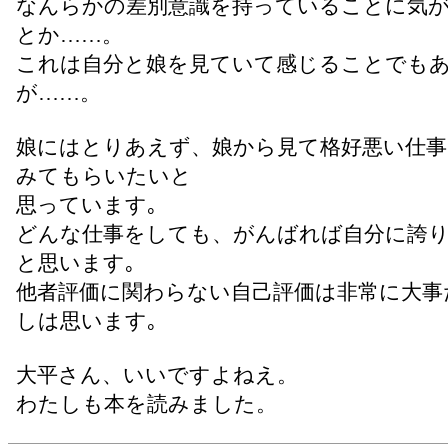
なんらかの差別意識を持っていることに気
とか……。
これは自分と娘を見ていて感じることでも
が……。
娘にはとりあえず、娘から見て格好悪い仕
みてもらいたいと
思っています｡
どんな仕事をしても、がんばれば自分に誇
と思います｡
他者評価に関わらない自己評価は非常に大事
しは思います｡
大平さん、いいですよねえ。
わたしも本を読みました。