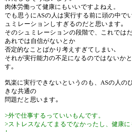
肉体労働って健康にもいいですよねえ。
でも思うにASの人は実行する前に頭の中で
ュミレーションしすぎるのだと思います｡
そのシュミレーションの段階で、これでは
あれでは自信がないとか
否定的なことばかり考えすぎてしまい､
それが実行能力の不足になるのではないか
す｡
気楽に実行できないというのも、ASの人の
きな共通の
問題だと思います｡
>外で仕事するっていいもんです。
>ストレスなんてまるでなかったし、健康に