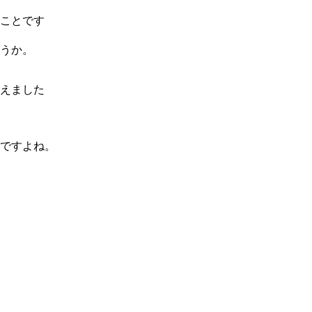
ことです
うか。
えました
ですよね。