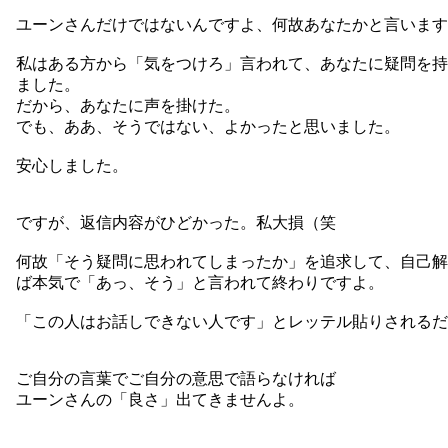
ユーンさんだけではないんですよ、何故あなたかと言います
私はある方から「気をつけろ」言われて、あなたに疑問を持
ました。
だから、あなたに声を掛けた。
でも、ああ、そうではない、よかったと思いました。
安心しました。
ですが、返信内容がひどかった。私大損（笑
何故「そう疑問に思われてしまったか」を追求して、自己解
ば本気で「あっ、そう」と言われて終わりですよ。
「この人はお話しできない人です」とレッテル貼りされるだ
ご自分の言葉でご自分の意思で語らなければ
ユーンさんの「良さ」出てきませんよ。