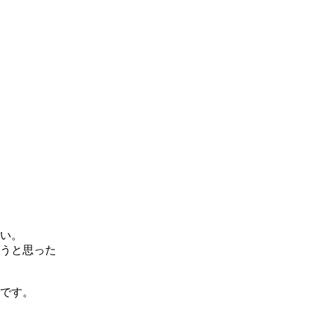
い。
うと思った
です。